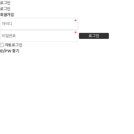
로그인
로그인
회원가입
로그인
자동로그인
ID/PW 찾기