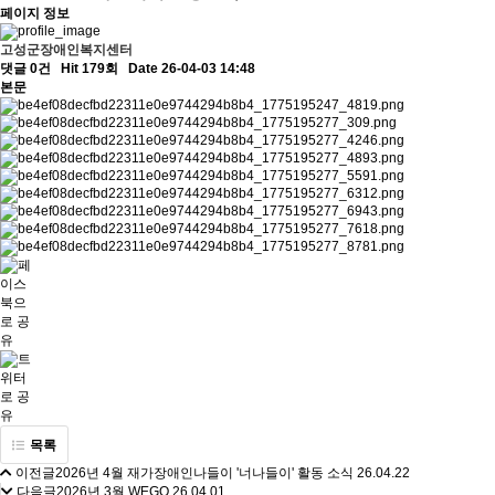
페이지 정보
고성군장애인복지센터
댓글 0건
Hit 179회
Date 26-04-03 14:48
본문
목록
이전글
2026년 4월 재가장애인나들이 '너나들이' 활동 소식
26.04.22
다음글
2026년 3월 WEGO
26.04.01