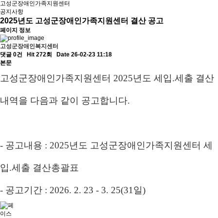
고성군장애인가족지원센터
공지사항
2025년도 고성군장애인가족지원센터 결산 공고
페이지 정보
고성군장애인복지센터
댓글 0건
Hit 272회
Date 26-02-23 11:18
본문
고성군장애인가족지원센터
2025
년도 세입
.
세출 결산
내역을 다음과 같이 공고합니다.
-
공고내용
: 2025
년도 고성군장애인가족지원센터 세
입
.
세출 결산총괄표
-
공고기간
: 2026. 2. 23 - 3. 25(31
일
)