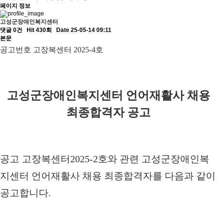
페이지 정보
고성군장애인복지센터
댓글 0건
Hit 430회
Date 25-05-14 09:11
본문
공고번호 고장복센터
2025-4
호
고성군장애인복지센터 언어재활사
채용
최종합격자 공고
공고 고장복센터
2025-2
호와 관련 고성군장애인복
지센터 언어재활사
채용 최종합격자를 다음과 같이
공고합니다
.