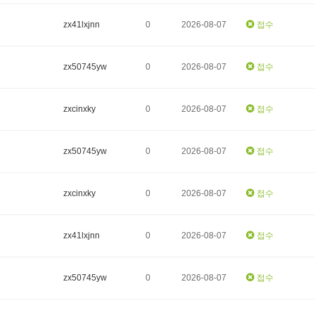
zx41lxjnn
0
2026-08-07
접수
zx50745yw
0
2026-08-07
접수
zxcinxky
0
2026-08-07
접수
zx50745yw
0
2026-08-07
접수
zxcinxky
0
2026-08-07
접수
zx41lxjnn
0
2026-08-07
접수
zx50745yw
0
2026-08-07
접수