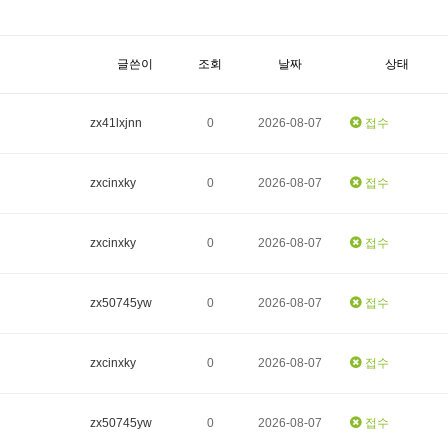
글쓴이
조회
날짜
상태
zx41lxjnn
0
2026-08-07
접수
zxcinxky
0
2026-08-07
접수
zxcinxky
0
2026-08-07
접수
zx50745yw
0
2026-08-07
접수
zxcinxky
0
2026-08-07
접수
zx50745yw
0
2026-08-07
접수